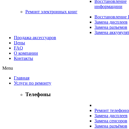
Восстановление
информациии
Ремонт электронных книг
Восстановление
Замена дисплеев
Замена разъемов
Замена аккумуля
Продажа аксессуаров
Цены
FAQ
О компании
Контакты
Menu
Главная
Услуги по ремонту
Телефоны
Ремонт телефоно
Замена дисплеев
Замена сенсоров
Замена разъёмов