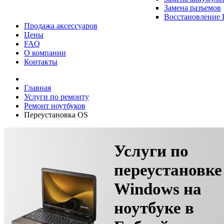
Замена разъемов
Восстановление
Продажа аксессуаров
Цены
FAQ
О компании
Контакты
Главная
Услуги по ремонту
Ремонт ноутбуков
Переустановка OS
Услуги по
переустановке
Windows на
ноутбуке в