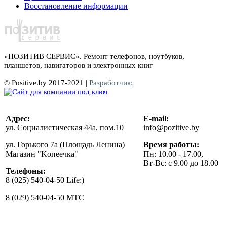
Восстановление информации
«ПОЗИТИВ СЕРВИС». Р
емонт телефонов, ноутбуков,
планшетов, навигаторов и электронных книг
© Positive.by 2017-2021 |
Разработчик:
Адрес:
E-mail:
ул. Социалистическая 44а, пом.10
info@pozitive.by
ул. Горького 7а (Площадь Ленина)
Время работы:
Магазин "Kопеечка"
Пн: 10.00 - 17.00,
Вт-Вс: с 9.00 до 18.00
Телефоны:
8 (025) 540-04-50 Life:)
8 (029) 540-04-50 MTC