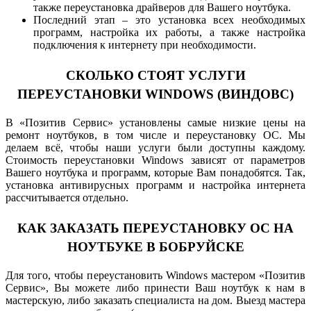
также переустановка драйверов для Вашего ноутбука.
Последний этап – это установка всех необходимых
программ, настройка их работы, а также настройка
подключения к интернету при необходимости.
СКОЛЬКО СТОЯТ УСЛУГИ
ПЕРЕУСТАНОВКИ WINDOWS (ВИНДОВС)
В «Позитив Сервис» установлены самые низкие цены на
ремонт ноутбуков, в том числе и переустановку ОС. Мы
делаем всё, чтобы наши услуги были доступны каждому.
Стоимость переустановки Windows зависят от параметров
Вашего ноутбука и программ, которые Вам понадобятся. Так,
установка антивирусных программ и настройка интернета
рассчитывается отдельно.
КАК ЗАКАЗАТЬ ПЕРЕУСТАНОВКУ ОС НА
НОУТБУКЕ В БОБРУЙСКЕ
Для того, чтобы переустановить Windows мастером «Позитив
Сервис», Вы можете либо принести Ваш ноутбук к нам в
мастерскую, либо заказать специалиста на дом. Выезд мастера