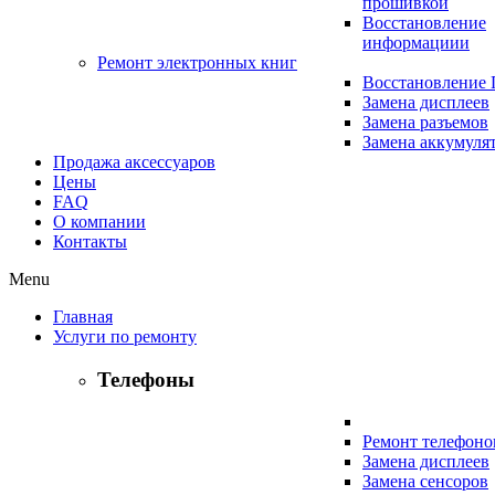
прошивкой
Восстановление
информациии
Ремонт электронных книг
Восстановление
Замена дисплеев
Замена разъемов
Замена аккумуля
Продажа аксессуаров
Цены
FAQ
О компании
Контакты
Menu
Главная
Услуги по ремонту
Телефоны
Ремонт телефоно
Замена дисплеев
Замена сенсоров