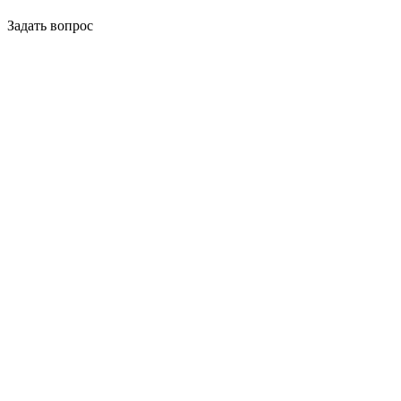
Задать вопрос